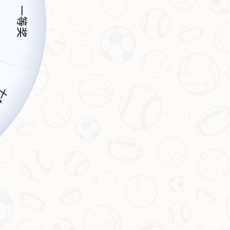
网友调侃余华“地坛公园树木续
费”提醒，余华回应正沉迷球赛
2026-08-08
阿隆索创历史！药厂首夺德甲
冠军，主帅地位无人能及？
2026-08-08
特色照片