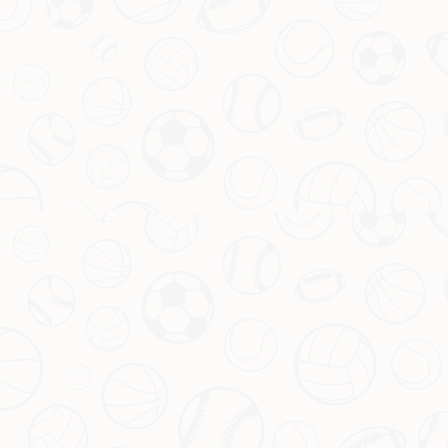
一场精彩
赛也是一大课题。建议大家提前关注官方发布的
对阵赛
，许多平台将提供线上直播服务，即使无法亲临现场，
28日首日的比赛，不容错过，记得设置提醒，以免错失