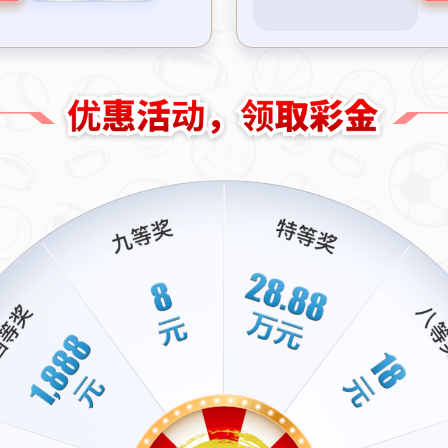
月28日正式打响，比赛将持续数天，直至决出八强队
彩对决上演，确保球迷们不会错过任何一场激动人心的
首轮就迎来强强对话，例如传统劲旅韩国队与沙特队的
方便球迷观赛，也让球员在适宜的气温条件下发挥最佳
的用心，也为亚洲杯的精彩呈现奠定了基础。
能笑到最后
像日本队、伊朗队这样的种子队伍无疑是夺冠热门，他
象深刻。然而，亚洲杯历来不乏惊喜，一些排名较低的
几届赛事中，他们多次凭借顽强的斗志和团队配合爆冷
抓住机会，利用对手轻敌的心态，或许能上演一场经典
所在，也让1月28日开始的赛程更加引人入胜。