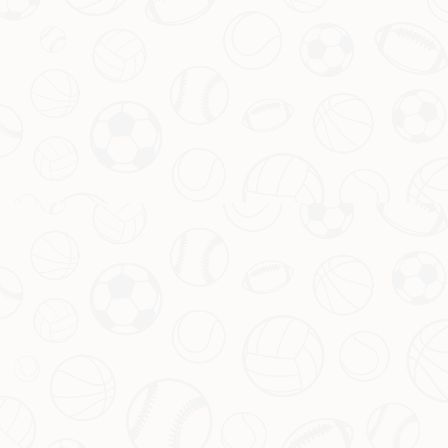
提交
订阅
订阅我们的最新资讯