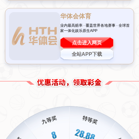
凯恩的数据奇迹：少赛一场仍创纪
录
自从加盟拜仁慕尼黑以来，哈里·凯恩迅速适应了德
甲联赛的节奏。他的进球效率令人咋舌，在本赛季
的前半程比赛中，他已经打入了与历史半程进球纪
录持平的球数。更令人震惊的是，他是在
少赛一场
的情况下完成的这一壮举。这一数据不仅彰显了凯
恩个人能力的强大，也让人们对他在未来比赛中的
表现充满期待。
根据统计，德甲历史上半程进球纪录一直是一个难
以逾越的高峰，而凯恩能够在短时间内逼近这一数
字，足以说明他的状态之火热。无论是精准的射门
技术，还是对比赛时机的敏锐把握，
他都展现了世
界级前锋的风范
。
为何能如此高效：技术与团队的完