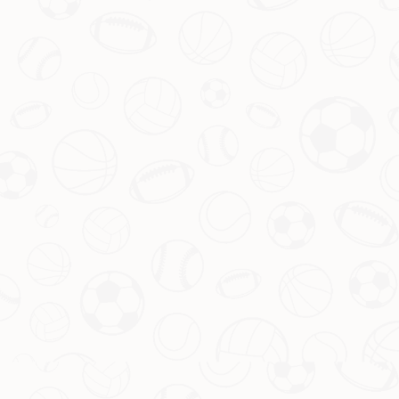
友情链接
友情链接
关注我们
Facebook
Twitter
Instagram
YouTube
Github