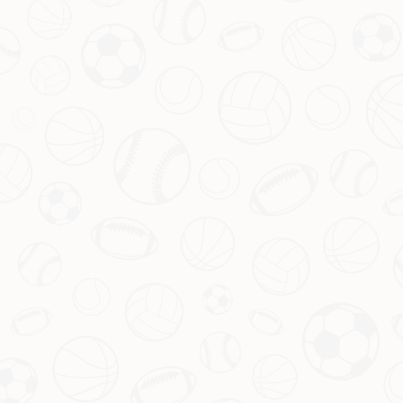
订阅
订阅我们的最新资讯