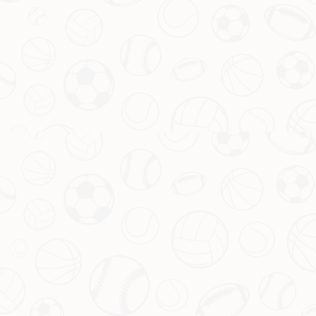
栏目导航
关于我们
服务优势
团队介绍
新闻资讯
联系我们